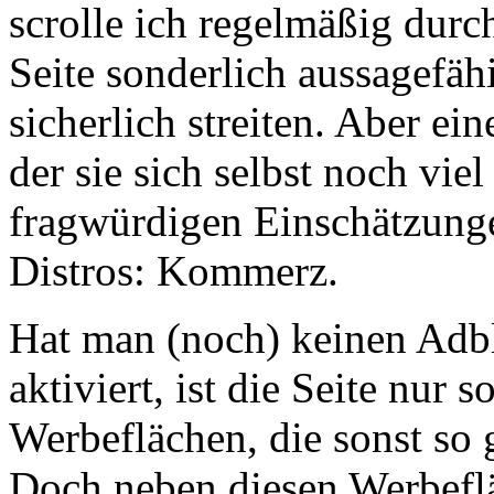
scrolle ich regelmäßig durc
Seite sonderlich aussagefähig
sicherlich streiten. Aber ein
der sie sich selbst noch viel
fragwürdigen Einschätzunge
Distros: Kommerz.
Hat man (noch) keinen Adb
aktiviert, ist die Seite nur 
Werbeflächen, die sonst so g
Doch neben diesen Werbefläc