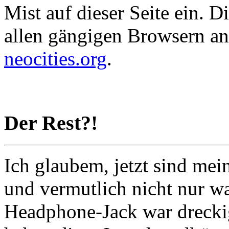
Mist auf dieser Seite ein. D
allen gängigen Browsern a
neocities.org
.
Der Rest?!
Ich glaubem, jetzt sind mei
und vermutlich nicht nur wa
Headphone-Jack war drecki