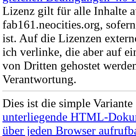
Lizenz gilt für alle Inhalte
fab161.neocities.org, sofer
ist. Auf die Lizenzen extern
ich verlinke, die aber auf e
von Dritten gehostet werde
Verantwortung.
Dies ist die simple Variante
unterliegende HTML-Dokumen
über jeden Browser aufrufba