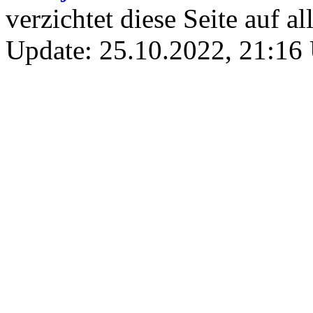
verzichtet diese Seite auf a
Update: 25.10.2022, 21:16