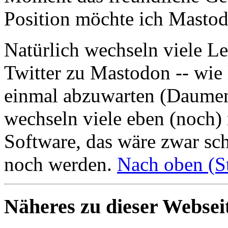
Position möchte ich Mastod
Natürlich wechseln viele 
Twitter zu Mastodon -- wie 
einmal abzuwarten (Daumen
wechseln viele eben (noch) 
Software, das wäre zwar sch
noch werden.
Nach oben (St
Näheres zu dieser Websei