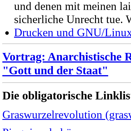
und denen mit meinen l
sicherliche Unrecht tue.
Drucken und GNU/Linu
Vortrag: Anarchistische R
"Gott und der Staat"
Die obligatorische Linklis
Graswurzelrevolution (gras