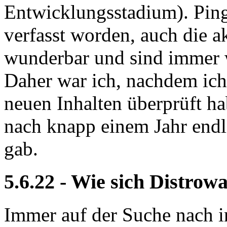
Entwicklungsstadium). Pin
verfasst worden, auch die ak
wunderbar und sind immer w
Daher war ich, nachdem ich
neuen Inhalten überprüft hab
nach knapp einem Jahr endli
gab.
5.6.22 - Wie sich Distrow
Immer auf der Suche nach 