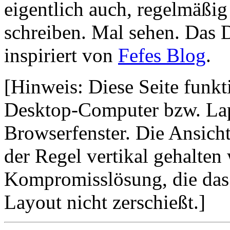
eigentlich auch, regelmäß
schreiben. Mal sehen. Das D
inspiriert von
Fefes Blog
.
[Hinweis: Diese Seite funkt
Desktop-Computer bzw. Lap
Browserfenster. Die Ansicht
der Regel vertikal gehalten 
Kompromisslösung, die das 
Layout nicht zerschießt.]