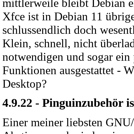
mittlerweile bleibt Debian 
Xfce ist in Debian 11 übrig
schlussendlich doch wesent
Klein, schnell, nicht überl
notwendigen und sogar ein 
Funktionen ausgestattet - 
Desktop?
4.9.22 - Pinguinzubehör i
Einer meiner liebsten GNU/