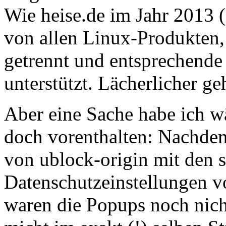
Wie heise.de im Jahr 2013 
von allen Linux-Produkten,
getrennt und entsprechende 
unterstützt. Lächerlicher ge
Aber eine Sache habe ich 
doch vorenthalten: Nachdem 
von ublock-origin mit den 
Datenschutzeinstellungen vo
waren die Popups noch nicht