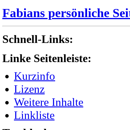
Fabians persönliche Sei
Schnell-Links:
Linke Seitenleiste:
Kurzinfo
Lizenz
Weitere Inhalte
Linkliste