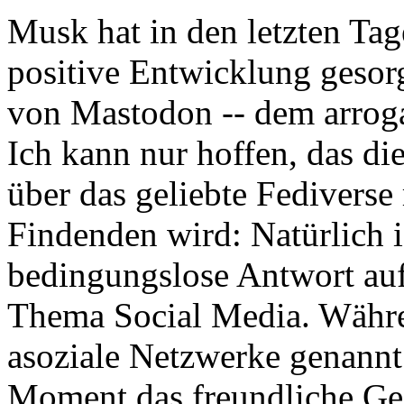
Musk hat in den letzten Tag
positive Entwicklung gesor
von Mastodon -- dem arroga
Ich kann nur hoffen, das 
über das geliebte Fediverse
Findenden wird: Natürlich i
bedingungslose Antwort auf
Thema Social Media. Währe
asoziale Netzwerke genannt
Moment das freundliche Ges