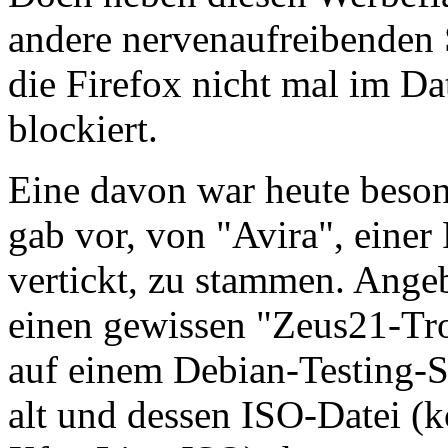
andere nervenaufreibenden 
die Firefox nicht mal im D
blockiert.
Eine davon war heute beson
gab vor, von "Avira", einer
vertickt, zu stammen. Ang
einen gewissen "Zeus21-Tr
auf einem Debian-Testing-S
alt und dessen ISO-Datei (k