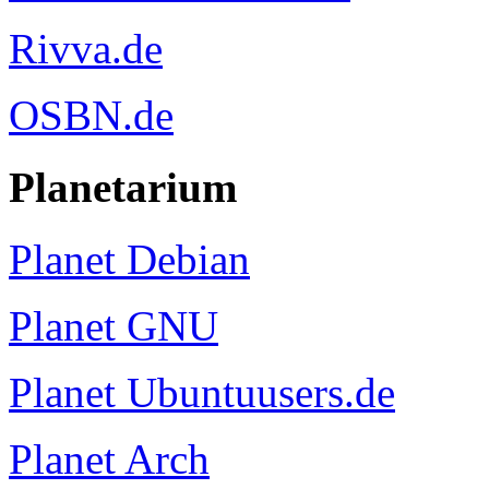
Rivva.de
OSBN.de
Planetarium
Planet Debian
Planet GNU
Planet Ubuntuusers.de
Planet Arch