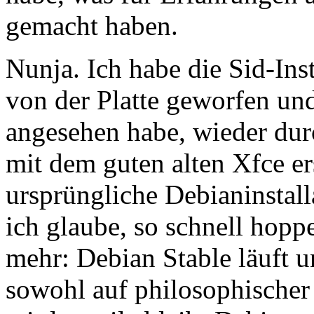
gemacht haben.
Nunja. Ich habe die Sid-Inst
von der Platte geworfen u
angesehen habe, wieder durc
mit dem guten alten Xfce ers
ursprüngliche Debianinstall
ich glaube, so schnell hopp
mehr: Debian Stable läuft un
sowohl auf philosophischer 