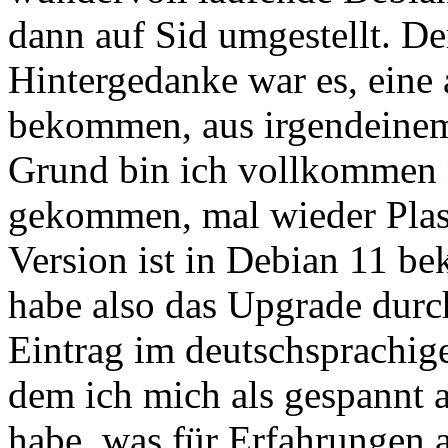
dann auf Sid umgestellt. De
Hintergedanke war es, eine 
bekommen, aus irgendeinem
Grund bin ich vollkommen 
gekommen, mal wieder Plasm
Version ist in Debian 11 bek
habe also das Upgrade durc
Eintrag im deutschsprachig
dem ich mich als gespannt a
habe, was für Erfahrungen 