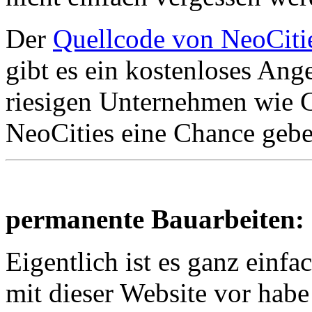
Der
Quellcode von NeoCiti
gibt es ein kostenloses Ang
riesigen Unternehmen wie 
NeoCities eine Chance geb
permanente Bauarbeiten:
Eigentlich ist es ganz einfa
mit dieser Website vor habe